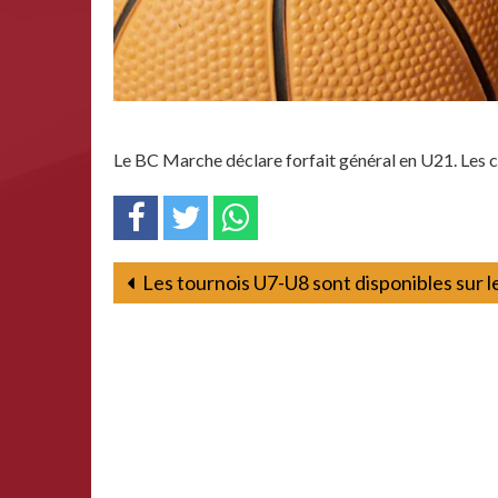
Le BC Marche déclare forfait général en U21. Les c
Les tournois U7-U8 sont disponibles sur le