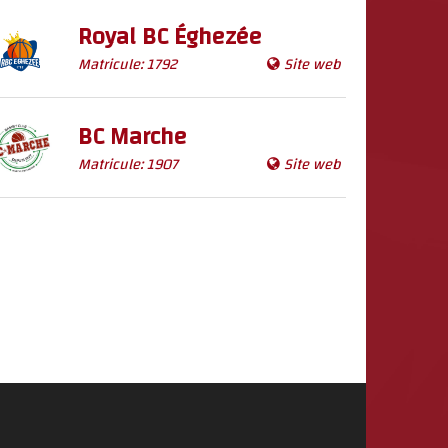
Royal BC Éghezée
Matricule: 1792
Site web
BC Marche
Matricule: 1907
Site web