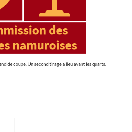
end de coupe. Un second tirage a lieu avant les quarts.