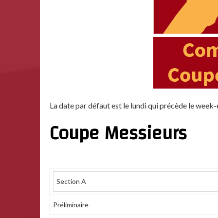
La date par défaut est le lundi qui précède le week-
Coupe Messieurs
Section A
Préliminaire