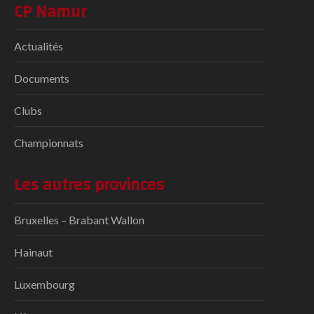
CP Namur
Actualités
Documents
Clubs
Championnats
Les autres provinces
Bruxelles – Brabant Wallon
Hainaut
Luxembourg