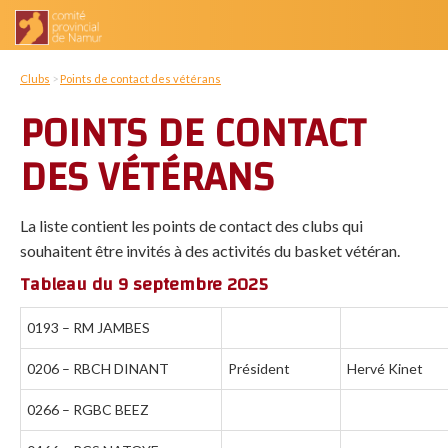
Clubs
>
Points de contact des vétérans
POINTS DE CONTACT
DES VÉTÉRANS
La liste contient les points de contact des clubs qui
souhaitent être invités à des activités du basket vétéran.
Tableau du 9 septembre 2025
0193 – RM JAMBES
0206 – RBCH DINANT
Président
Hervé Kinet
0266 – RGBC BEEZ