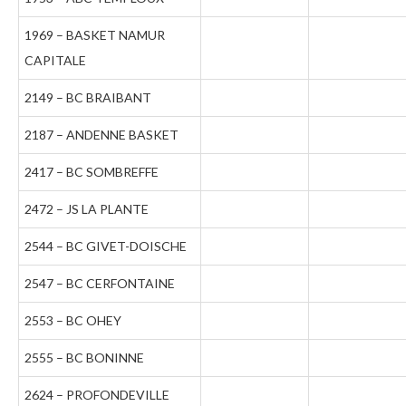
1969 – BASKET NAMUR
CAPITALE
2149 – BC BRAIBANT
2187 – ANDENNE BASKET
2417 – BC SOMBREFFE
2472 – JS LA PLANTE
2544 – BC GIVET-DOISCHE
2547 – BC CERFONTAINE
2553 – BC OHEY
2555 – BC BONINNE
2624 – PROFONDEVILLE