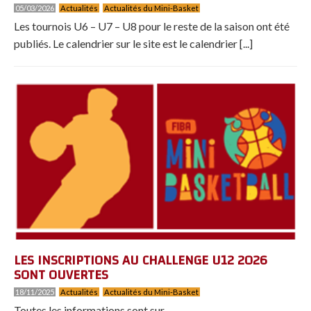
05/03/2026
Actualités
Actualités du Mini-Basket
Les tournois U6 – U7 – U8 pour le reste de la saison ont été
publiés. Le calendrier sur le site est le calendrier [...]
LES INSCRIPTIONS AU CHALLENGE U12 2026
SONT OUVERTES
18/11/2025
Actualités
Actualités du Mini-Basket
Toutes les informations sont sur