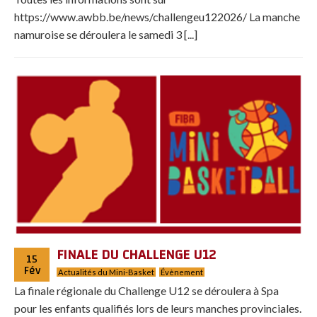
https://www.awbb.be/news/challengeu122026/ La manche
namuroise se déroulera le samedi 3 [...]
FINALE DU CHALLENGE U12
15
Fév
Actualités du Mini-Basket
Évènement
La finale régionale du Challenge U12 se déroulera à Spa
pour les enfants qualifiés lors de leurs manches provinciales.