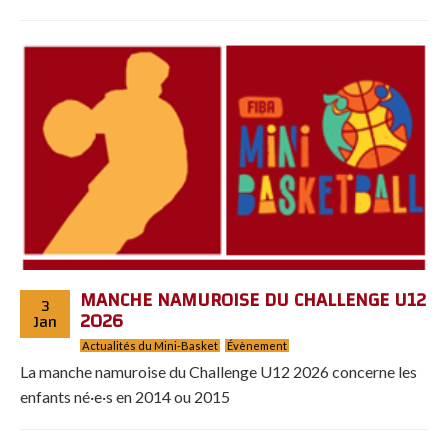
MANCHE NAMUROISE DU CHALLENGE U12
3
2026
Jan
Actualités du Mini-Basket
Évènement
La manche namuroise du Challenge U12 2026 concerne les
enfants né·e·s en 2014 ou 2015