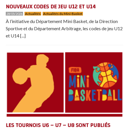
NOUVEAUX CODES DE JEU U12 ET U14
28/05/2026
Actualités
Actualités du Mini-Basket
À l’initiative du Département Mini Basket, de la Direction
Sportive et du Département Arbitrage, les codes de jeu U12
et U14 [...]
LES TOURNOIS U6 – U7 – U8 SONT PUBLIÉS