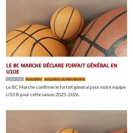
LE BC MARCHE DÉCLARE FORFAIT GÉNÉRAL EN
U10E
12/09/2025
Actualités
Actualités du Mini-Basket
Le BC Marche confirme le forfait général pour notre équipe
U10 B pour cette saison 2025-2026.