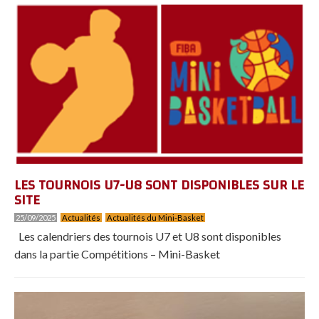
LES TOURNOIS U7-U8 SONT DISPONIBLES SUR LE
SITE
25/09/2025
Actualités
Actualités du Mini-Basket
Les calendriers des tournois U7 et U8 sont disponibles
dans la partie Compétitions – Mini-Basket