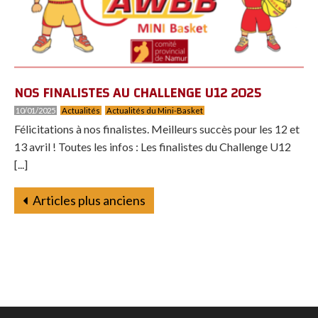
NOS FINALISTES AU CHALLENGE U12 2025
10/01/2025
Actualités
Actualités du Mini-Basket
Félicitations à nos finalistes. Meilleurs succès pour les 12 et
13 avril ! Toutes les infos : Les finalistes du Challenge U12
[...]
Articles plus anciens