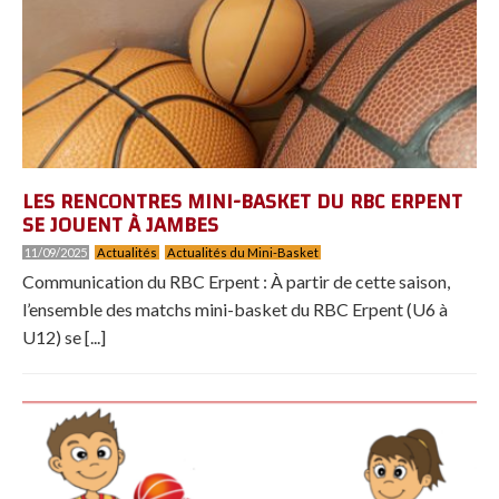
LES RENCONTRES MINI-BASKET DU RBC ERPENT
SE JOUENT À JAMBES
11/09/2025
Actualités
Actualités du Mini-Basket
Communication du RBC Erpent : À partir de cette saison,
l’ensemble des matchs mini-basket du RBC Erpent (U6 à
U12) se [...]