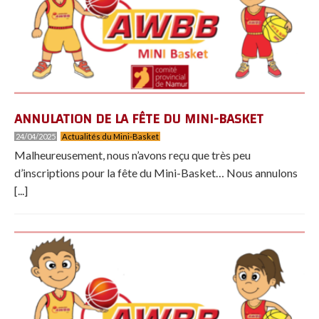
ANNULATION DE LA FÊTE DU MINI-BASKET
24/04/2025
Actualités du Mini-Basket
Malheureusement, nous n’avons reçu que très peu
d’inscriptions pour la fête du Mini-Basket… Nous annulons
[...]