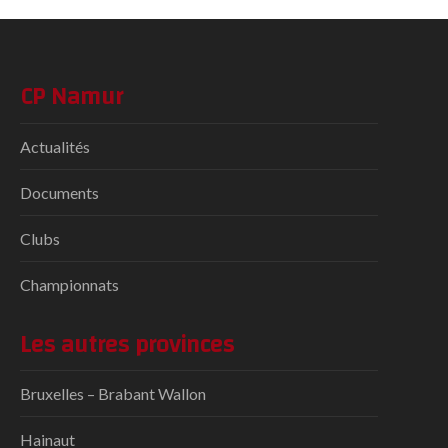
CP Namur
Actualités
Documents
Clubs
Championnats
Les autres provinces
Bruxelles – Brabant Wallon
Hainaut