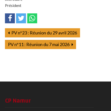
Président
PV n°23 : Réunion du 29 avril 2026
PV n°11 : Réunion du 7 mai 2026
CP Namur