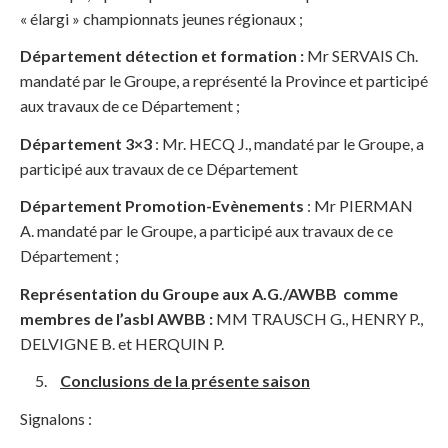
« élargi » championnats jeunes régionaux ;
Département détection et formation :
Mr SERVAIS Ch.
mandaté par le Groupe, a représenté la Province et participé
aux travaux de ce Département ;
Département 3×3
: Mr. HECQ J., mandaté par le Groupe, a
participé aux travaux de ce Département
Département Promotion-Evènements
: Mr PIERMAN
A. mandaté par le Groupe, a participé aux travaux de ce
Département ;
Représentation du Groupe aux A.G./AWBB comme
membres de l’asbl AWBB :
MM TRAUSCH G., HENRY P.,
DELVIGNE B. et HERQUIN P.
Conclusions de la présente saison
Signalons :