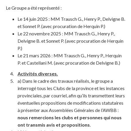
Le Groupe a été représenté :
Le 14 juin 2025 : MM Trausch G., Henry P., Delvigne B.
et Sonnet P. (avec procuration de Herquin P.)
Le 22 novembre 2025 : MM Trausch G., Henry P.,
Delvigne B. et Sonnet P. (avec procuration de Herquin
P.)
Le 21 mars 2026 : MM Trausch G., Henry P., Herquin
P. et Castellani M. (avec procuration de Delvigne B.)
Activités diverses.
a) Dans le cadre des travaux réalisés, le groupe a
interrogé tous les Clubs de la province et les instances
provinciales, par courriel, afin qu’ils transmettent leurs
éventuelles propositions de modifications statutaires
à présenter aux Assemblées Générales de l’AWBB :
nous remercions les clubs et personnes qui nous
ont transmis avis et propositions
.