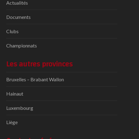
Actualités
Documents
Clubs
Championnats
Les autres provinces
Bruxelles – Brabant Wallon
Hainaut
Luxembourg
Liège