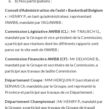
b) Nos participations :
Conseil d’Administration de l’asbl « Basketball Belgium
»
: HENRY P., en tant qu’administrateur, représentant
l’AWBB, mandaté par l’AG/AWBB ;
Commission Législative AWBB
(CL
) : Mr TRAUSCH G.,
mandaté par le Groupe et vice-président de la Commission,
a participé aux réunions dont les différents rapports sont
parus sur le site web de l’AWBB ;
Commission Financière AWBB (CF)
: Mr DELVIGNE B.,
mandaté par le Groupe et secrétaire de la Commission, a
participé aux travaux de ladite Commission
Département Coupe
: MM HERQUIN P. (secrétaire) et
SERVAIS Ch. mandatés par le Groupe, ont représenté la
Province et participé aux travaux de ce Département ;
Département Championnat :
Mr HENRY P., mandaté par
le Groupe, a participé aux travaux du Groupe de travail