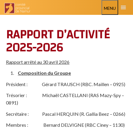
MENU
RAPPORT D’ACTIVITÉ
2025-2026
Rapport arrêté au 30 avril 2026
Composition du Groupe
Président : Gérard TRAUSCH (RBC. Maillen – 0925)
Trésorier : Michaël CASTELLANI (RAS Mazy-Spy –
0891)
Secrétaire : Pascal HERQUIN (R. Gallia Beez – 0266)
Membres : Bernard DELVIGNE (RBC Ciney – 1130)