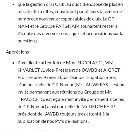
que la gestion d’un Club, au quotidien, pose de plus en
plus de difficultés, constatant par ailleurs la venue de
nombreux nouveaux responsables de club. Le CP
NAM et le Groupe PARL-NAM souhaitent rester à
l’écoute des diverses remarques et propositions sur la
question ;
Apprécions
l’excellente attention de Mme NICOLAS C., MM
NIVARLET J., vice-Président de l’AWBB et AIGRET
Ph. Trésorier-Général, par leur participation à nos
réunions, celle du CP. Namur (Mr LAUWERYS J. est un
invité permanent aux réunions du Groupe et Mr.
TRAUSCH G. est également invité permanent à celles
du CP. Namur) ainsi que celle de Mr DELCHEF JP,
président de l’AWBB toujours très attentif à la
publication de nos PV’s de réunions.