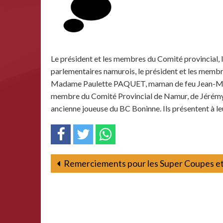
Le président et les membres du Comité provincial,
parlementaires namurois, le président et les membre
Madame Paulette PAQUET, maman de feu Jean-M
membre du Comité Provincial de Namur, de Jérém
ancienne joueuse du BC Boninne. Ils présentent à le
Remerciements pour les Super Coupes et 