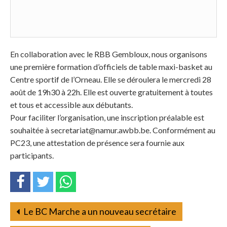
En collaboration avec le RBB Gembloux, nous organisons
une première formation d’officiels de table maxi-basket au
Centre sportif de l’Orneau. Elle se déroulera le mercredi 28
août de 19h30 à 22h. Elle est ouverte gratuitement à toutes
et tous et accessible aux débutants.
Pour faciliter l’organisation, une inscription préalable est
souhaitée à secretariat@namur.awbb.be. Conformément au
PC23, une attestation de présence sera fournie aux
participants.
Le BC Marche a un nouveau secrétaire