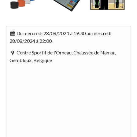
Du mercredi 28/08/2024 à 19:30 au mercredi
28/08/2024 à 22:00
Centre Sportif de l'Orneau, Chaussée de Namur,
Gembloux, Belgique