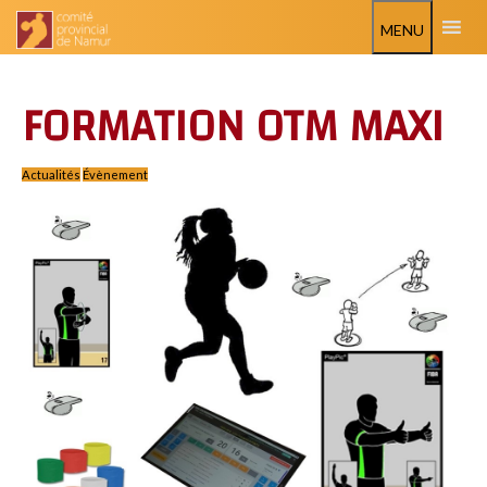
MENU
FORMATION OTM MAXI
Actualités
Évènement