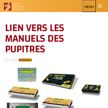
MENU
LIEN VERS LES
MANUELS DES
PUPITRES
25/10/2025
Actualités