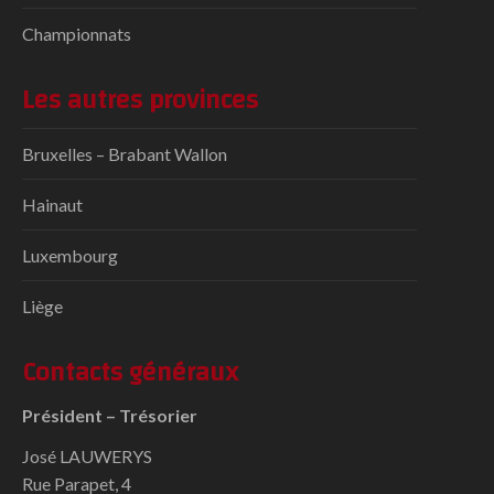
Championnats
Les autres provinces
Bruxelles – Brabant Wallon
Hainaut
Luxembourg
Liège
Contacts généraux
Président – Trésorier
José LAUWERYS
Rue Parapet, 4