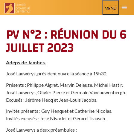
MENU
PV N°2 : RÉUNION DU 6
JUILLET 2023
Adeps de Jambes.
José Lauwerys, président ouvre la séance à 19h30.
Présents : Philippe Aigret, Marvin Deleuze, Michel Hastir,
José Lauwerys, Olivier Pierre et Germain Vancauwenbergh.
Excusés : Jérôme Hecq et Jean-Louis Jacobs.
Invités présents : Guy Henquet et Catherine Nicolas.
Invités excusés : José Nivarlet et Gérard Trausch.
José Lauwerys a deux préambules :