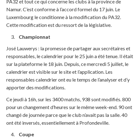
PA32 et tout ce qui concerne les clubs à la province de
Namur. C’est conforme à l’accord formel du 17 juin. Le
Luxembourg le conditionne à la modification du PA32.
Cette modification est du ressort de la législative.
Championnat
José Lauwerys : la promesse de partager aux secrétaires et
responsables, le calendrier pour le 25 juin a été tenue. Il était
sur la plateforme le 18 juin. Depuis, ce mercredi 5 juillet, le
calendrier est visible sur le site et l’application. Les
responsables calendrier ont eu le temps de l’analyser et d’y
apporter des modifications.
Ce jeudi à 16h, sur les 3400 matchs, 938 sont modifiés. 800
pour un changement d’heures sur le même week-end. 90 ont
changé de journée parce que le club n’avait pas la salle. 40
ont été inversés, essentiellement à Profondeville.
Coupe