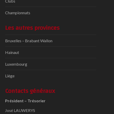
Clubs
Championnats
Les autres provinces
Bruxelles – Brabant Wallon
Hainaut
Luxembourg
Liège
Contacts généraux
Président – Trésorier
José LAUWERYS