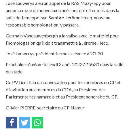
José Lauwerys a eu un appel de la RAS Mazy-Spy pour
annoncer que de nouveaux tracés ont été effectués dans la
salle de Jemeppe-sur-Sambre. Jérôme Hecq, nouveau
responsable homologation, y passera.
Germain Vancauwenbergh a la valise avec le matériel pour
l’homologation qu’il doit transmettre à Jérôme Hecq.
José Lauwerys, président ferme la séance à 20h30.
Prochaine réunion : le jeudi 3 août 2023 à 19h30 dans la salle
du stade.
Ce PV tient lieu de convocation pour les membres du CP et
d’invitation aux membres du CDA, au Président des
Parlementaires namurois et au Président honoraire du CP.
Olivier PIERRE, secrétaire du CP Namur