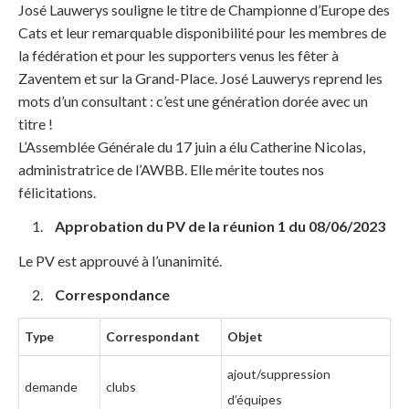
José Lauwerys souligne le titre de Championne d’Europe des
Cats et leur remarquable disponibilité pour les membres de
la fédération et pour les supporters venus les fêter à
Zaventem et sur la Grand-Place. José Lauwerys reprend les
mots d’un consultant : c’est une génération dorée avec un
titre !
L’Assemblée Générale du 17 juin a élu Catherine Nicolas,
administratrice de l’AWBB. Elle mérite toutes nos
félicitations.
Approbation du PV de la réunion 1 du 08/06/2023
Le PV est approuvé à l’unanimité.
Correspondance
Type
Correspondant
Objet
ajout/suppression
demande
clubs
d’équipes