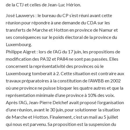
de la CTJ et celles de Jean-Luc Hérion.
José Lauwerys : le bureau du CP s’est réuni avant cette
réunion pour répondre à une demande du CDA sur les
transferts de Marche et Hotton en province de Namur et
ses conséquences sur le poids électoral de la province du
Luxembourg.
Philippe Aigret : lors de l’AG du 17 juin, les propositions de
modification des PA32 et PA84 ne sont pas passées. Elles
concernent la représentativité des provinces où le
Luxembourg tomberait à 2. Cette situation est contraire aux
travaux préparatoires à la constitution de l’AWBB en 2002
où une province ne puisse bloquer les quatre autres et que la
représentation minimale d’une province à 10% des voix.
Après l’AG, Jean-Pierre Delchef avait proposé l’organisation
d’une réunion, avant le 30 juin, pour solutionner la situation
de Marche et Hotton. Finalement, c’est un mail au 5 juillet
qui nous est parvenu. Sa proposition est la suspension du