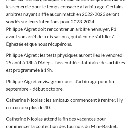
les remercie pour le temps consacré à l’arbitrage. Certains
arbitres n’ayant sifflé aucun match en 2022-2023 seront
sondés sur leurs intentions pour 2023-2024.
Philippe Aigret doit rencontrer un arbitre hennuyer, P1
avant son arrêt de trois saisons, qui vient de s’affilier à
Éghezée et que nous récupérons.
Philippe Aigret : les tests physiques auront lieu le vendredi
25 août à 18h à l’Adeps. L’assemblée statutaire des arbitres
est programmée à 19h.
Philippe Aigret envisage un cours d’arbitrage pour fin
septembre – début octobre.
Catherine Nicolas : les amicaux commencent à rentrer. Il y
en a un peu plus de 30.
Catherine Nicolas attend la fin des vacances pour
commencer la confection des tournois du Mini-Basket.