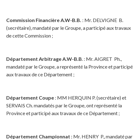
Commission Financière A.W-B.B.
: Mr. DELVIGNE B.
(secrétaire), mandaté par le Groupe, a participé aux travaux
de cette Commission ;
Département Arbitrage A.W-B.B
. : Mr. AIGRET Ph.,
mandaté par le Groupe, a représenté la Province et participé
aux travaux de ce Département ;
Département Coupe
: MM HERQUIN P. (secrétaire) et
SERVAIS Ch. mandatés par le Groupe, ont représenté la
Province et participé aux travaux de ce Département ;
Département Championnat :
Mr. HENRY
P., mandaté par