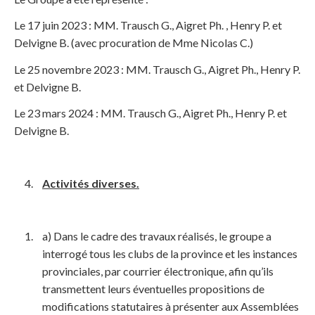
Le 17 juin 2023 : MM. Trausch G., Aigret Ph. , Henry P. et
Delvigne B. (avec procuration de Mme Nicolas C.)
Le 25 novembre 2023 : MM. Trausch G., Aigret Ph., Henry P.
et Delvigne B.
Le 23 mars 2024 : MM. Trausch G., Aigret Ph., Henry P. et
Delvigne B.
Activités diverses.
a) Dans le cadre des travaux réalisés, le groupe a
interrogé tous les clubs de la province et les instances
provinciales, par courrier électronique, afin qu’ils
transmettent leurs éventuelles propositions de
modifications statutaires à présenter aux Assemblées