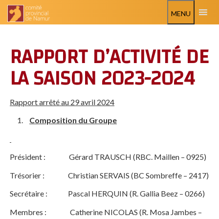
MENU
RAPPORT D’ACTIVITÉ DE
LA SAISON 2023-2024
Rapport arrêté au 29 avril 2024
Composition du Groupe
Président : Gérard TRAUSCH (RBC. Maillen – 0925)
Trésorier : Christian SERVAIS (BC Sombreffe – 2417)
Secrétaire : Pascal HERQUIN (R. Gallia Beez – 0266)
Membres : Catherine NICOLAS (R. Mosa Jambes –