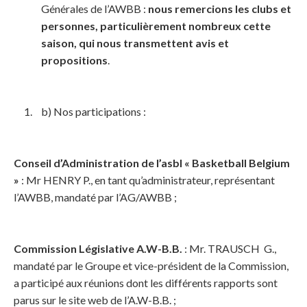
Générales de l’AWBB :
nous remercions les clubs et
personnes, particulièrement nombreux cette
saison, qui nous transmettent avis et
propositions
.
b) Nos participations :
Conseil d’Administration de l’asbl « Basketball Belgium
»
: Mr HENRY P., en tant qu’administrateur, représentant
l’AWBB, mandaté par l’AG/AWBB ;
Commission Législative A.W-B.B.
: Mr. TRAUSCH G.,
mandaté par le Groupe et vice-président de la Commission,
a participé aux réunions dont les différents rapports sont
parus sur le site web de l’A.W-B.B. ;