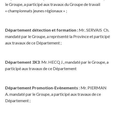
le Groupe, a participé aux travaux du Groupe de travail
« championnats jeunes régionaux » ;
Département détection et formation :
Mr
.
SERVAIS Ch.
mandaté par le Groupe, a représenté la Province et participé
aux travaux de ce Département ;
Département 3X3
: Mr. HECQ J., mandaté par le Groupe, a
participé aux travaux de ce Département
Département Promotion-Evènements
: Mr. PIERMAN
A. mandaté par le Groupe, a participé aux travaux de ce
Département ;