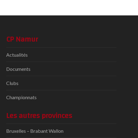
CP Namur
Actualités
Documents
Clubs
Championnats
Les autres provinces
Bruxelles – Brabant Wallon