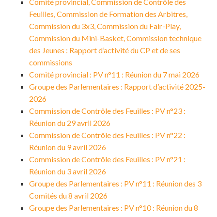
Comité provincial, Commission de Contrôle des
Feuilles, Commission de Formation des Arbitres,
Commission du 3x3, Commission du Fair-Play,
Commission du Mini-Basket, Commission technique
des Jeunes : Rapport d’activité du CP et de ses
commissions
Comité provincial : PV n°11 : Réunion du 7 mai 2026
Groupe des Parlementaires : Rapport d’activité 2025-
2026
Commission de Contrôle des Feuilles : PV n°23 :
Réunion du 29 avril 2026
Commission de Contrôle des Feuilles : PV n°22 :
Réunion du 9 avril 2026
Commission de Contrôle des Feuilles : PV n°21 :
Réunion du 3 avril 2026
Groupe des Parlementaires : PV n°11 : Réunion des 3
Comités du 8 avril 2026
Groupe des Parlementaires : PV n°10 : Réunion du 8