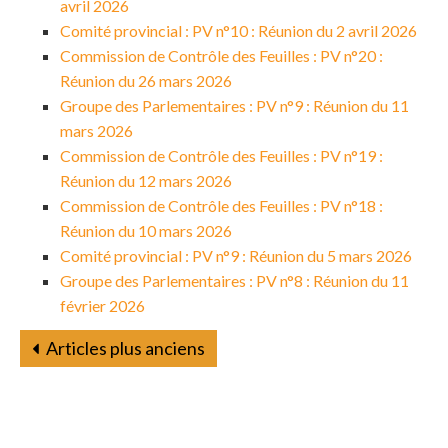
avril 2026
Comité provincial : PV n°10 : Réunion du 2 avril 2026
Commission de Contrôle des Feuilles : PV n°20 :
Réunion du 26 mars 2026
Groupe des Parlementaires : PV n°9 : Réunion du 11
mars 2026
Commission de Contrôle des Feuilles : PV n°19 :
Réunion du 12 mars 2026
Commission de Contrôle des Feuilles : PV n°18 :
Réunion du 10 mars 2026
Comité provincial : PV n°9 : Réunion du 5 mars 2026
Groupe des Parlementaires : PV n°8 : Réunion du 11
février 2026
Articles plus anciens