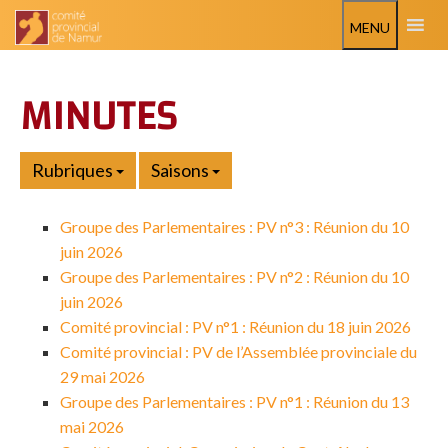
MENU
MINUTES
Rubriques
Saisons
Groupe des Parlementaires : PV n°3 : Réunion du 10
juin 2026
Groupe des Parlementaires : PV n°2 : Réunion du 10
juin 2026
Comité provincial : PV n°1 : Réunion du 18 juin 2026
Comité provincial : PV de l’Assemblée provinciale du
29 mai 2026
Groupe des Parlementaires : PV n°1 : Réunion du 13
mai 2026