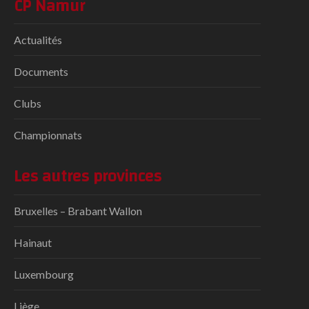
CP Namur
Actualités
Documents
Clubs
Championnats
Les autres provinces
Bruxelles – Brabant Wallon
Hainaut
Luxembourg
Liège