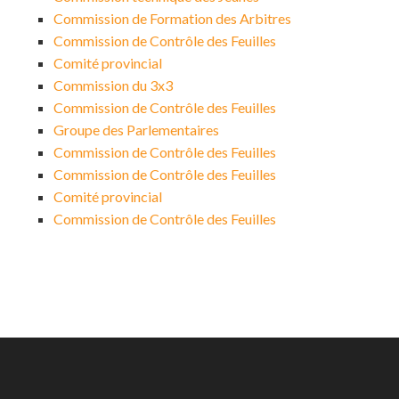
Commission de Formation des Arbitres
Commission de Contrôle des Feuilles
Comité provincial
Commission du 3x3
Commission de Contrôle des Feuilles
Groupe des Parlementaires
Commission de Contrôle des Feuilles
Commission de Contrôle des Feuilles
Comité provincial
Commission de Contrôle des Feuilles